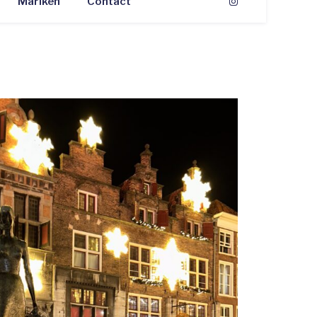
Mariken
Contact