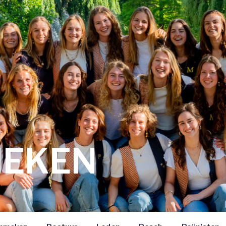
MEKEN