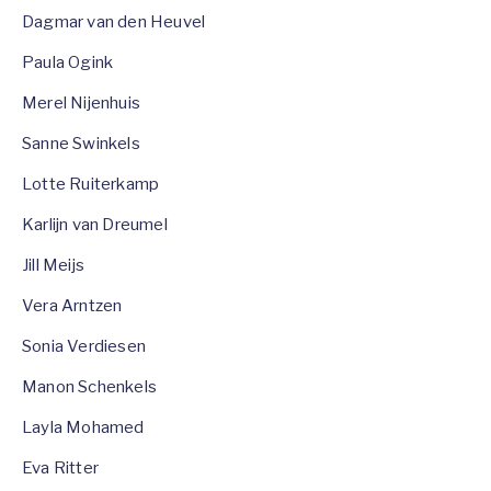
Dagmar van den Heuvel
Paula Ogink
Merel Nijenhuis
Sanne Swinkels
Lotte Ruiterkamp
Karlijn van Dreumel
Jill Meijs
Vera Arntzen
Sonia Verdiesen
Manon Schenkels
Layla Mohamed
Eva Ritter