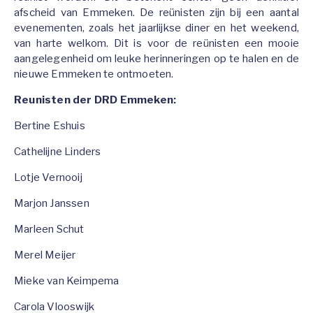
afscheid van Emmeken. De reünisten zijn bij een aantal
evenementen, zoals het jaarlijkse diner en het weekend,
van harte welkom. Dit is voor de reünisten een mooie
aangelegenheid om leuke herinneringen op te halen en de
nieuwe Emmeken te ontmoeten.
Reunisten der DRD Emmeken:
Bertine Eshuis
Cathelijne Linders
Lotje Vernooij
Marjon Janssen
Marleen Schut
Merel Meijer
Mieke van Keimpema
Carola Vlooswijk