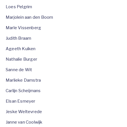
Loes Pelgrim
Marjolein aan den Boom
Marle Vissenberg
Judith Braam
Ageeth Kuiken
Nathalie Burger
Sanne de Wit
Marlieke Damstra
Carlijn Scheijmans
Elsan Esmeyer
Jeske Weltevrede
Janne van Coolwijk