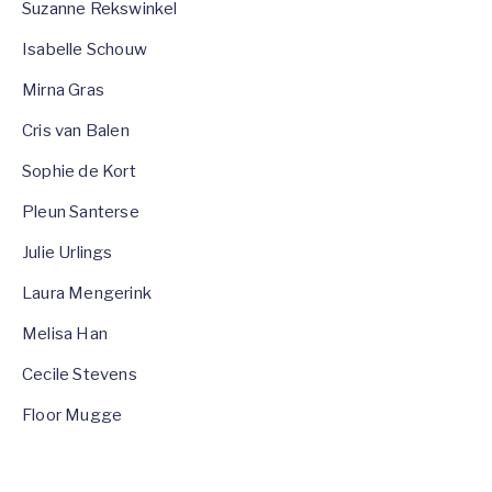
Suzanne Rekswinkel
Isabelle Schouw
Mirna Gras
Cris van Balen
Sophie de Kort
Pleun Santerse
Julie Urlings
Laura Mengerink
Melisa Han
Cecile Stevens
Floor Mugge